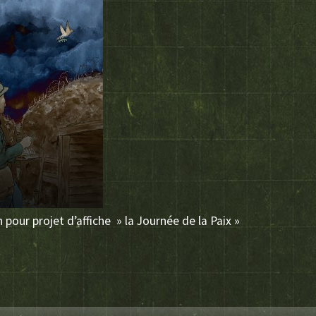
n pour projet d’affiche » la Journée de la Paix »