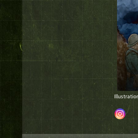
Illustratio